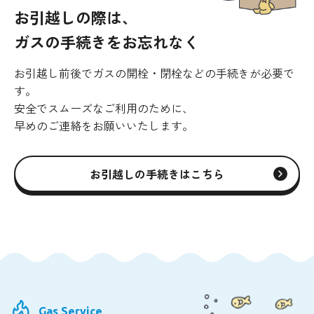
お引越しの際は、
ガスの手続きをお忘れなく
お引越し前後でガスの開栓・閉栓などの手続きが必要で
す。
安全でスムーズなご利用のために、
早めのご連絡をお願いいたします。
お引越しの手続きはこちら
Gas Service