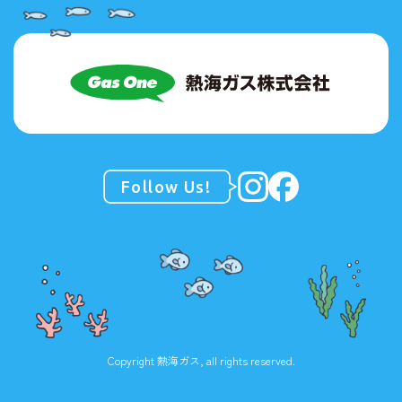
Follow Us!
Copyright 熱海ガス, all rights reserved.