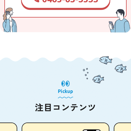
Pickup
注目コンテンツ