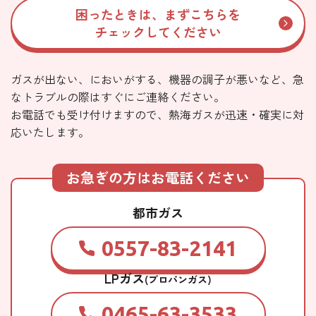
困ったときは、まずこちらを
チェックしてください
ガスが出ない、においがする、機器の調子が悪いなど、急
なトラブルの際はすぐにご連絡ください。
お電話でも受け付けますので、熱海ガスが迅速・確実に対
応いたします。
お急ぎの方はお電話ください
都市ガス
0557-83-2141
LPガス
(プロパンガス)
0465-63-3533