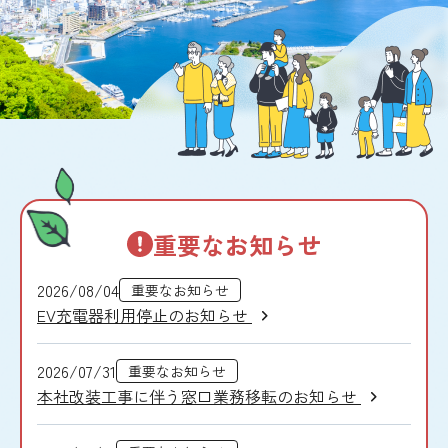
重要なお知らせ
2026/08/04
重要なお知らせ
EV充電器利用停止のお知らせ
2026/07/31
重要なお知らせ
本社改装工事に伴う窓口業務移転のお知らせ