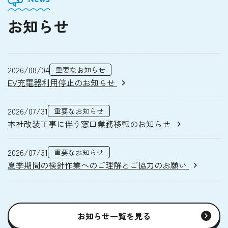
お知らせ
2026/08/04
重要なお知らせ
EV充電器利用停止のお知らせ
2026/07/31
重要なお知らせ
本社改装工事に伴う窓口業務移転のお知らせ
2026/07/31
重要なお知らせ
夏季期間の検針作業へのご理解とご協力のお願い
お知らせ一覧を見る