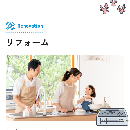
Renovation
リフォーム