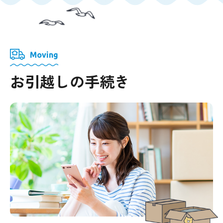
Moving
お引越しの手続き