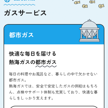
ガスサービス
都市ガス
快適な毎日を届ける
熱海ガスの
都市ガス
毎日の料理やお風呂など、暮らしの中で欠かせない
都市ガス。
熱海ガスでは、安全で安定したガスの供給はもちろ
ん、点検やサポート体制も充実しており、快適な暮
らしをしっかり支えます。