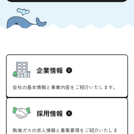
企業情報
会社の基本情報と事業内容を
ご紹介いたします。
採用情報
熱海ガスの求人情報と募集要項を
ご紹介いたしま