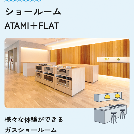
ショールーム
ATAMI＋FLAT
様々な体験ができる
ガスショールーム