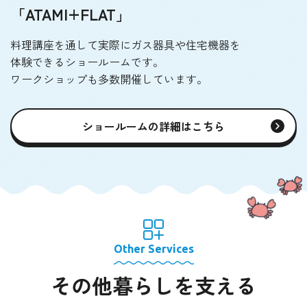
「ATAMI+FLAT」
料理講座を通して実際にガス器具や住宅機器を
体験できるショールームです。
ワークショップも多数開催しています。
ショールームの詳細はこちら
Other Services
その他暮らしを支える