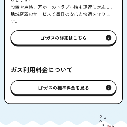
設置や点検、万が一のトラブル時も迅速に対応し、
地域密着のサービスで毎日の安心と快適を守りま
す。
LPガスの詳細はこちら
ガス利用料金について
LPガスの標準料金を見る