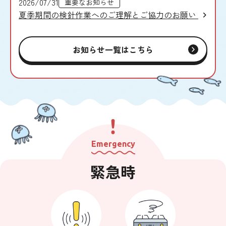
2026/07/31
重要なお知らせ
夏季期間の検針作業へのご理解とご協力のお願い
お知らせ一覧はこちら
Emergency
緊急時