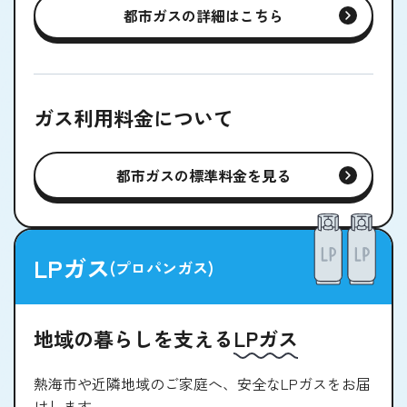
都市ガスの詳細はこちら
ガス利用料金について
都市ガスの標準料金を見る
LPガス
(プロパンガス)
地域の暮らしを支える
LPガス
熱海市や近隣地域のご家庭へ、安全なLPガスをお届
けします。