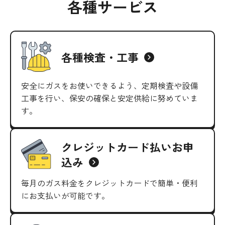
各種サービス
各種検査・工事
安全にガスをお使いできるよう、定期検査や設備
工事を行い、保安の確保と安定供給に努めていま
す。
クレジットカード払い
お申
込み
毎月のガス料金をクレジットカードで簡単・便利
にお支払いが可能です。