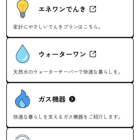
エネワンでんき
家計にやさしいでんきプランはこちら。
ウォーターワン
天然水のウォーターサーバーで快適な暮らしを。
ガス機器
快適な暮らしを支えるガス機器をご紹介します。