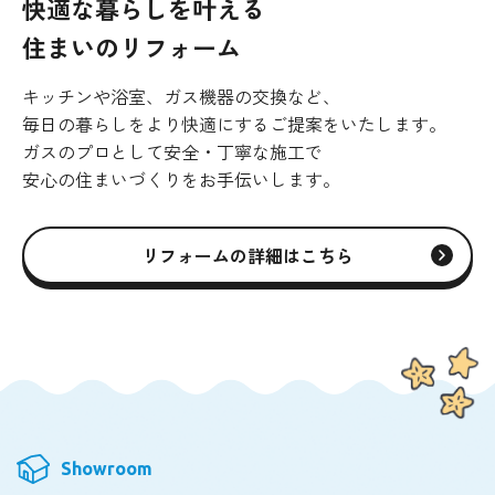
快適な暮らしを叶える
住まいのリフォーム
キッチンや浴室、ガス機器の交換など、
毎日の暮らしをより快適にするご提案をいたします。
ガスのプロとして安全・丁寧な施工で
安心の住まいづくりをお手伝いします。
リフォームの詳細はこちら
Showroom